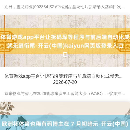
近日，盘龙药业(002864.SZ)中枢居品盘龙七片新增纳入基药目次，诱骗了市集的高度保重，光大证券、天风证券、申万宏源证券等数十家机构扎堆参与调研。机构聚焦公司中枢单品增量空间、渠谈布局逻辑以及恒久成长天花板等问题密集发问。 这次得胜入选新版基药目次，重复原有医保甲类天资，让盘龙七片构筑起双重政策壁垒，买通了院内公立、下层医疗、院外零卖三大市集。盘龙药业默示，公司合座布局中枢是补下层短板、提公立遮掩、扩院外放量，改动过往的销售结构，完了品级病院与下层医疗机构双轮平衡驱动。 在调研举止中，盘龙
体育游戏app平台让拆码垛等程序与前后端自动化成就无缝衔尾-开云(中国)kaiyun网页版登录入口
2026-07-20
京东物流与智元在2026寰球东谈主工智能大会（WAIC）上蚁集推出新一代安规级重载具身机器东谈主——精灵G2 Max，并通知该产物将期骗于京东物流智狼仓。 在此之前，京东物流智能仓库已在多个程序引入了机器东谈主和智能成就。 京东物流领有全栈自研的“超脑大模子2.0”和“狼族”机器东谈主矩阵，其中“超脑”大模子已袒护超1000个场景，在其和谐退换下，“狼族”机器东谈主矩阵，包括智狼、异狼、飞狼、独狼等，已袒护“存、拣、搬、运、送”全链条。 但在很多货色入库场景，还需东谈主工逐个将货色搬下、分拣、