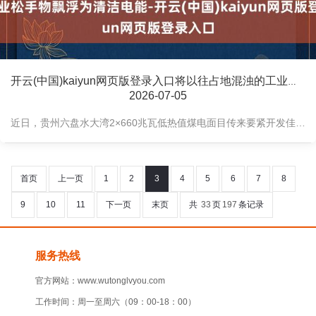
开云(中国)kaiyun网页版登录入口将以往占地混浊的工业松手物飘浮为清洁电能-开云(中国)kaiyun网页版登录入口
2026-07-05
近日，贵州六盘水大湾2×660兆瓦低热值煤电面目传来要紧开发佳音，面目1号机组圆满完成168小时满负荷试运转，到手认真投产吩咐。该面目由中国能建投资公司投资开发开云(中国)kaiyun网页版登录入口，中国能建湖南院、中国能建湖南火电构成考虑体EPC总承包实施，是我国低热值煤绿色把握限制的标杆工程。 该机组为民众首批生意投运的无外置床超超临界660兆瓦低热值CFB机组，亦然中国能建首个状况火一体化多能互补基地的中枢相沿工程，璀璨着我国低热值煤清洁高效把握迈入全新阶段。 据了解，大湾低热值煤电面目
首页
上一页
1
2
3
4
5
6
7
8
9
10
11
下一页
末页
共
33
页
197
条记录
服务热线
官方网站：www.wutonglvyou.com
工作时间：周一至周六（09：00-18：00）