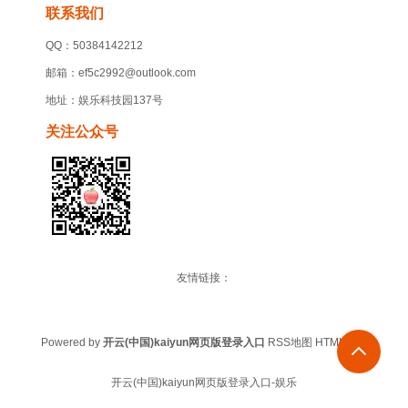
联系我们
QQ：50384142212
邮箱：ef5c2992@outlook.com
地址：娱乐科技园137号
关注公众号
友情链接：
Powered by
开云(中国)kaiyun网页版登录入口
RSS地图
HTML地图
开云(中国)kaiyun网页版登录入口-娱乐