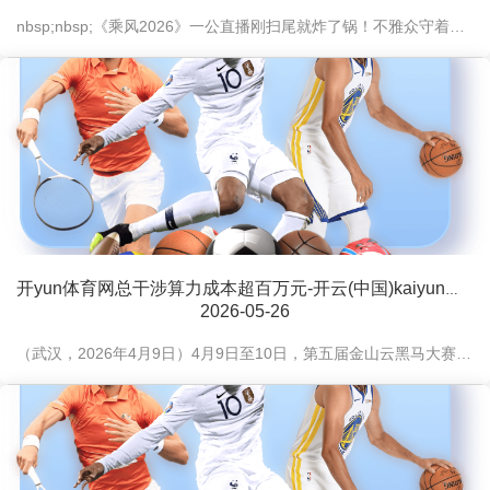
nbsp;nbsp;《乘风2026》一公直播刚扫尾就炸了锅！不雅众守着屏幕本想见证姐姐们的真简直力，成果却像看了场大型魔术饰演——温峥嵘在《咏春》舞台上嘴巴齐闭紧了，歌声还在耳边飘浮；曾沛慈组《一半一半》全程对口型，竟然拿了904分全场第一。反倒是李小冉、王蒙那组真唱跑调的《心愿便利贴》，被网友狂刷“诚然从邡但诚恳”。这波奇幻操作径直把不雅众整不会了：说好的全开麦直播呢？合着咱们熬夜守着看的是“声带区分术”现场？ nbsp;nbsp; nbsp;nbsp;更气东说念主的是节目组这波“笔墨游戏”
开yun体育网总干涉算力成本超百万元-开云(中国)kaiyun网页版登录入口
2026-05-26
（武汉，2026年4月9日）4月9日至10日，第五届金山云黑马大赛“寻星纪”在武汉金山软件园火热开赛。本届大赛初度确立“企业+高校”双赛说念，诱惑来自武汉大学、华中科技大学、武汉理工大学等高校的菁英学子与金山云研发团队同台竞技，共同探索时候前沿，搭建起产业实战与学术科研深度对接的桥梁。 19支战队携前沿课题聚合，时候遮盖计较、存储、网罗、AI全栈限制 看成金山云里面最具影响力的时候翻新赛事，黑马大赛创始于2021年，被誉为“最酷的开发者狂欢”。本届大赛以“寻星纪”为主题，寓意在代码的星辰大海中