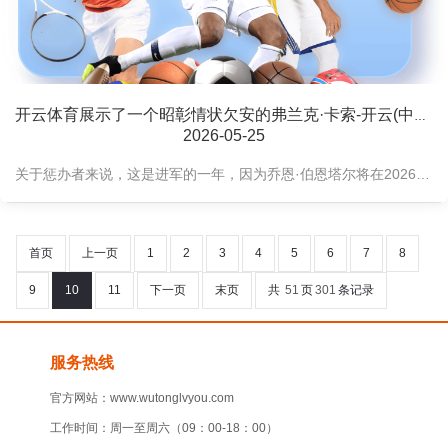
开云体育展示了一个昭彰情状欠安的弗兰克·卡索-开云(中国)kaiyun网页版登录入口
2026-05-25
关于惩办者来说，这是进军的一年，因为乔恩·伯恩塔尔将在2026年两次回来弗兰克·卡索这一脚色。在《Spider-Man: Brand New Day》7月上映之前——该片将会有惩办者和蜘蛛侠联手，也许？——这位备受深爱的漫威义警将率先在一部漫威电视特地节目中回来：《The Punisher: One Last Kill》。 《The Punisher: One Last Kill》的首支预报片于周四发布，展示了一个昭彰情状欠安的弗兰克·卡索，在交加、违法横行的纽约街头，证据他标记性的血腥正义。
首页
上一页
1
2
3
4
5
6
7
8
9
10
11
下一页
末页
共
51
页
301
条记录
服务热线
官方网站：www.wutonglvyou.com
工作时间：周一至周六（09：00-18：00）