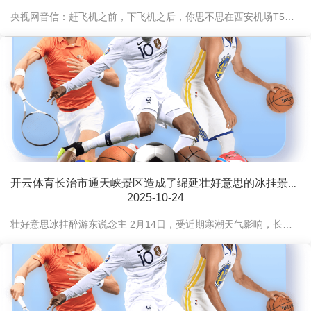
央视网音信：赶飞机之前，下飞机之后，你思不思在西安机场T5航站楼里和历史来一场重逢？最近“西安把博物馆建到了机场里”的话题激励了热议。这是一座什么样的博物馆？又会展出哪些展品？在文化产业抓续升温的今天，又靠什么得志不同群体的需求欧洲杯体育，进而更好地激活恣虐后劲？ 机场博物馆的创意是因建造历程中发现古墓群而萌发，如故早有筹算？ 西部机场博物馆款式雅致东说念主 陈瑶：这个构思阅历了从观念到落地的探索历程。2016年机场三期筹算时，便冷落“东说念主文机场”板块，旨在依托西安丰厚的资源打造性情款式。
开云体育长治市通天峡景区造成了绵延壮好意思的冰挂景不雅-开云(中国)kaiyun网页版登录入口
2025-10-24
壮好意思冰挂醉游东说念主 2月14日，受近期寒潮天气影响，长治市通天峡景区造成了绵延壮好意思的冰挂景不雅，诱导繁密搭客前来打卡拍照。 放眼望去，晶莹晶莹的冰柱冰帘从崖壁上垂挂而下，在阳光的映照下熠熠生辉，将太行山装点成梦乡的童话寰宇。 着手丨山西日报 影相丨李燎原 裁剪丨路璐 审核丨韩焰 监制 丨 岳兰 【着手：长治新闻网】开云体育